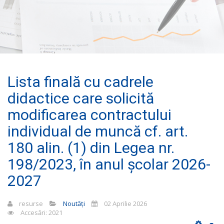
Lista finală cu cadrele
didactice care solicită
modificarea contractului
individual de muncă cf. art.
180 alin. (1) din Legea nr.
198/2023, în anul școlar 2026-
2027
resurse
Noutăți
02 Aprilie 2026
Accesări: 2021