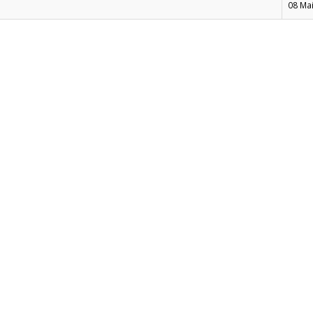
08 Ma