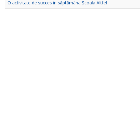
O activitate de succes în săptămâna Școala Altfel