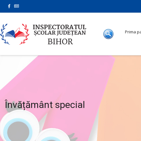
Prima p
Învățământ special