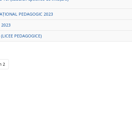
CAȚIONAL PEDAGOGIC 2023
 2023
 (LICEE PEDAGOGICE)
n 2