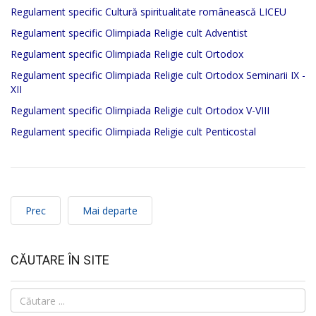
Regulament specific
Cultură spiritualitate românească LICEU
Regulament specific Olimpiada Religie cult Adventist
Regulament specific Olimpiada Religie cult Ortodox
Regulament specific Olimpiada Religie cult Ortodox Seminarii IX -
XII
Regulament specific Olimpiada Religie cult Ortodox V-VIII
Regulament specific Olimpiada Religie cult Penticostal
Prec
Mai departe
CĂUTARE ÎN SITE
Căutare
...