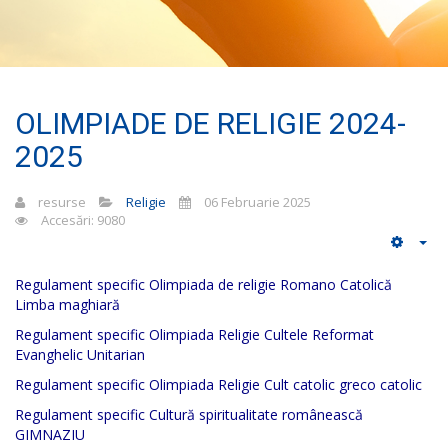
OLIMPIADE DE RELIGIE 2024-
2025
resurse
Religie
06 Februarie 2025
Accesări: 9080
Regulament specific Olimpiada de religie Romano Catolică
Limba maghiar
ă
Regulament specific Olimpiada Religie Cultele Reformat
Evanghelic Unitarian
Regulament specific Olimpiada Religie Cult catolic greco catolic
Regulament specific Cultură spiritualitate românească
GIMNAZIU